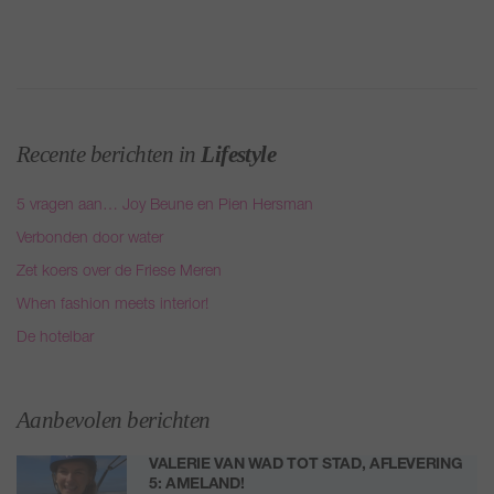
Recente berichten in
Lifestyle
5 vragen aan… Joy Beune en Pien Hersman
Verbonden door water
Zet koers over de Friese Meren
When fashion meets interior!
De hotelbar
Aanbevolen berichten
VALERIE VAN WAD TOT STAD, AFLEVERING
5: AMELAND!