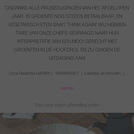
ONDANKS ALLE PRIJSSTIJGINGEN VAN HET AFGELOPEN
JAAR, IS GROENTE NOG STEEDS BETAALBAAR. EN
VEGETARISCH ETEN SAAI? THINK AGAIN! WIJ HEBBEN
TWEE VAN ONZE CHEFS GEVRAAGD NAAR HUN
INTERPRETATIE VAN EEN MOOI GERECHT MET
GROENTEN IN DE HOOFDROL EN ZIJ GINGEN DE
UITDAGING AAN!
Door Redactie HARRY! | 1669966467 | Leestijd ±6 minuten |
reacties
Tekst gaat onder afbeelding verder