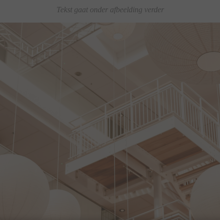
Tekst gaat onder afbeelding verder