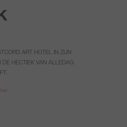
K
TCORD ART HOTEL IN ZIJN
 DE HECTIEK VAN ALLEDAG
FT.
ties