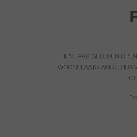
TIEN JAAR GELEDEN OPEN
WOONPLAATS AMSTERDAM, 
OP
Doo