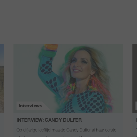
Interviews
INTERVIEW: CANDY DULFER
Op elfjarige leeftijd maakte Candy Dulfer al haar eerste