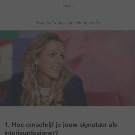
reacties
Tekst gaat onder afbeelding verder
1. Hoe omschrijf je jouw signatuur als
interieurdesigner?