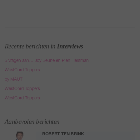
Recente berichten in
Interviews
5 vragen aan… Joy Beune en Pien Hersman
WestCord Toppers
by MAUT
WestCord Toppers
WestCord Toppers
Aanbevolen berichten
ROBERT TEN BRINK