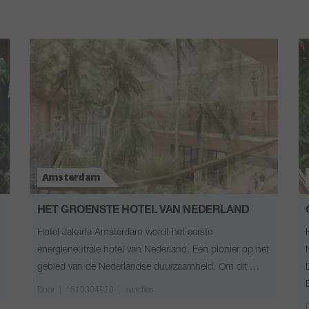
Amsterdam
HET GROENSTE HOTEL VAN NEDERLAND
Hotel Jakarta Amsterdam wordt het eerste
energieneutrale hotel van Nederland. Een pionier op het
gebied van de Nederlandse duurzaamheid. Om dit …
Door
|
1510304820 |
reacties