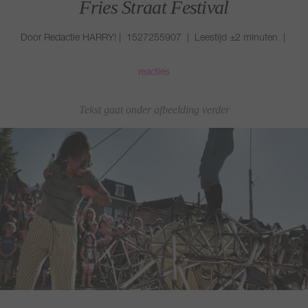
Fries Straat Festival
Door Redactie HARRY! | 1527255907 | Leestijd ±2 minuten |
reacties
Tekst gaat onder afbeelding verder