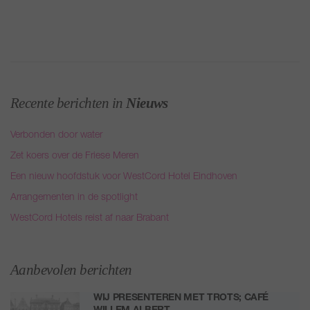
Recente berichten in
Nieuws
Verbonden door water
Zet koers over de Friese Meren
Een nieuw hoofdstuk voor WestCord Hotel Eindhoven
Arrangementen in de spotlight
WestCord Hotels reist af naar Brabant
Aanbevolen berichten
WIJ PRESENTEREN MET TROTS; CAFÉ