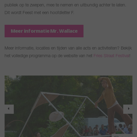
publiek op te zwepen, mee te nemen en uitbundig achter te laten.
Dit wordt Feest met een hoofdletter F.
Meer informatie Mr. Wallace
Meer informatie, locaties en tijden van alle acts en activiteiten? Bekijk
het volledige programma op de website van het
Fries Straat Festival
!