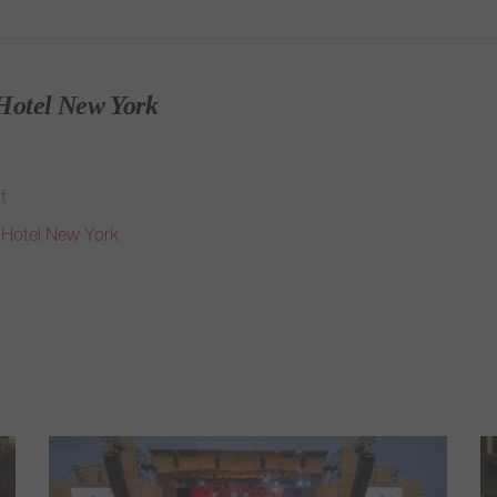
Hotel New York
t
 Hotel New York