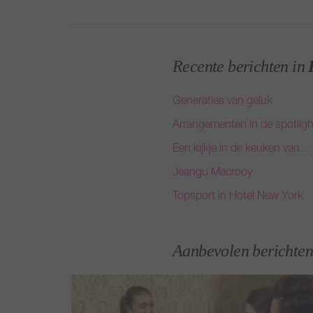
Recente berichten in
Generaties van geluk
Arrangementen in de spotligh
Een kijkje in de keuken van…
Jeangu Macrooy
Topsport in Hotel New York
Aanbevolen berichten