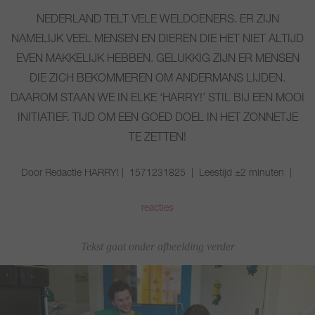
NEDERLAND TELT VELE WELDOENERS. ER ZIJN
NAMELIJK VEEL MENSEN EN DIEREN DIE HET NIET ALTIJD
EVEN MAKKELIJK HEBBEN. GELUKKIG ZIJN ER MENSEN
DIE ZICH BEKOMMEREN OM ANDERMANS LIJDEN.
DAAROM STAAN WE IN ELKE ‘HARRY!’ STIL BIJ EEN MOOI
INITIATIEF. TIJD OM EEN GOED DOEL IN HET ZONNETJE
TE ZETTEN!
Door Redactie HARRY! | 1571231825 | Leestijd ±2 minuten |
reacties
Tekst gaat onder afbeelding verder