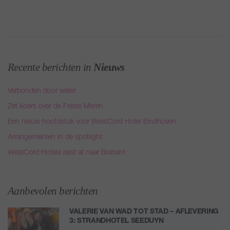
Recente berichten in
Nieuws
Verbonden door water
Zet koers over de Friese Meren
Een nieuw hoofdstuk voor WestCord Hotel Eindhoven
Arrangementen in de spotlight
WestCord Hotels reist af naar Brabant
Aanbevolen berichten
VALERIE VAN WAD TOT STAD – AFLEVERING
3: STRANDHOTEL SEEDUYN