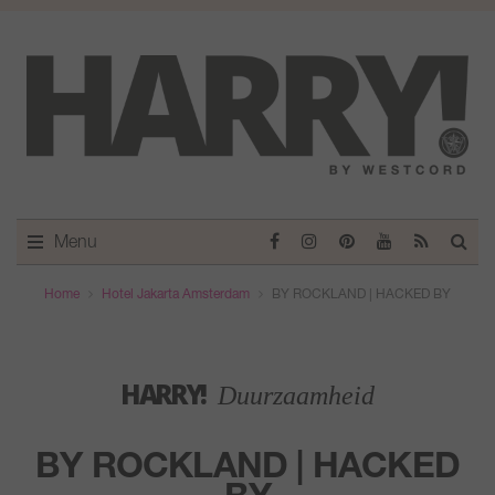
Menu
Home
Hotel Jakarta Amsterdam
BY ROCKLAND | HACKED BY
HARRY!
Duurzaamheid
BY ROCKLAND | HACKED