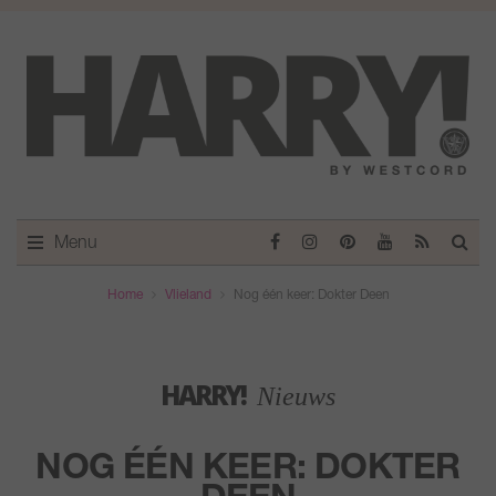
Menu
Home
Vlieland
Nog één keer: Dokter Deen
HARRY!
Nieuws
NOG ÉÉN KEER: DOKTER