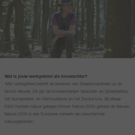
Wat is jouw werkgebied als boswachter?
‘Mijn werkgebied betreft de terreinen van Staatsbosbeheer op de
Noord-Veluwe. Dit zijn de boswachterijen Speulder- en Sprielderbos,
het Nunspeetse- en Vierhouterbos en het Zwolse bos. Bij elkaar
6300 hectare natuur gelegen binnen Natura 2000-gebied de Veluwe.
Natura 2000 is een Europees netwerk van beschermde
natuurgebieden.’