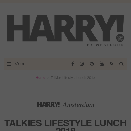
Menu
Home
Talkies Lifestyle Lunch 2018
HARRY!
Amsterdam
TALKIES LIFESTYLE LUNCH