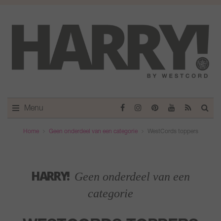
Menu
Home
Geen onderdeel van een categorie
WestCords toppers
HARRY!
Geen onderdeel van een
categorie