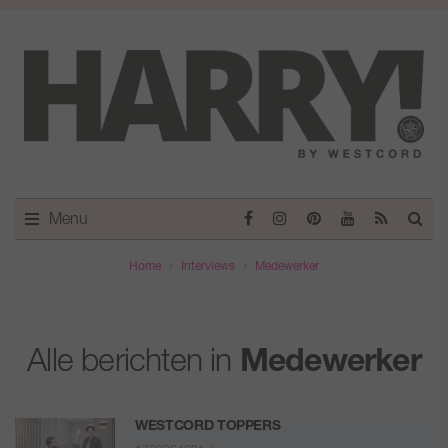
Menu
Home
Interviews
Medewerker
Alle berichten in
Medewerker
WESTCORD TOPPERS